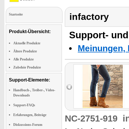
infactory
Startseite
Produkt-Übersicht:
Support- und
Aktuelle Produkte
Meinungen, 
Ältere Produkte
Alle Produkte
Zubehör Produkte
Support-Elemente:
Handbuch-, Treiber-, Video-
Downloads
Support-FAQs
Erfahrungen, Beiträge
NC-2751-919
i
Diskussions-Forum