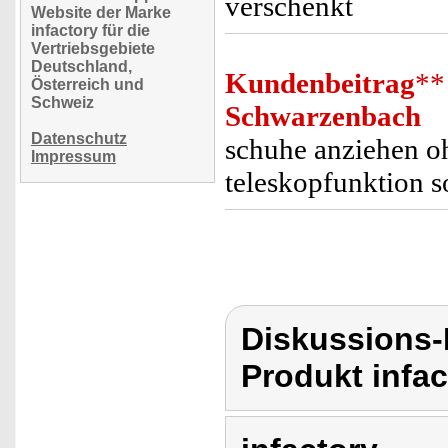
verschenkt
Website der Marke
infactory für die
Vertriebsgebiete
Deutschland,
Kundenbeitrag
**
Österreich und
Schweiz
Schwarzenbach
Datenschutz
schuhe anziehen oh
Impressum
teleskopfunktion s
Diskussions-
Produkt infac