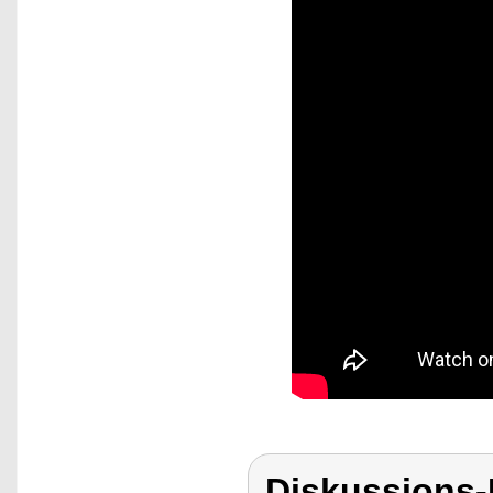
Diskussions-