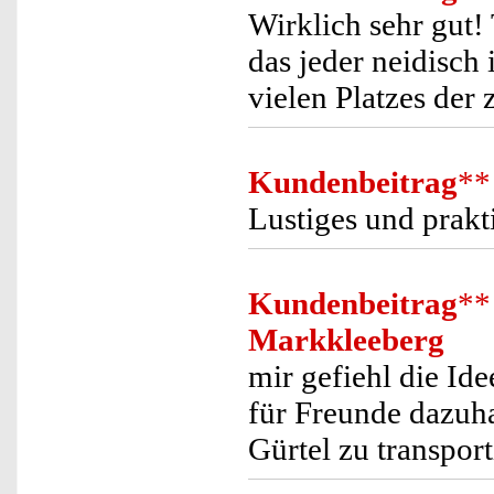
Wirklich sehr gut! 
das jeder neidisch
vielen Platzes der 
Kundenbeitrag
**
Lustiges und prakti
Kundenbeitrag
**
Markkleeberg
mir gefiehl die Ide
für Freunde dazuha
Gürtel zu transport