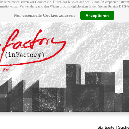
bsite zu bieten setzen wir Cookies ein. Durch das Klicken auf den Button "Akzeptieren" stim
ormationen zur Verwendung und den Widerspruchsmöglichkeiten finden Sie im Bereich
Daten
Nur essenzielle Cookies zulassen
Akzeptieren
Startseite
| Suche