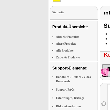
in
Startseite
Su
Produkt-Übersicht:
Aktuelle Produkte
Ältere Produkte
Alle Produkte
K
Zubehör Produkte
Support-Elemente:
Handbuch-, Treiber-, Video-
Downloads
Support-FAQs
Erfahrungen, Beiträge
Diskussions-Forum