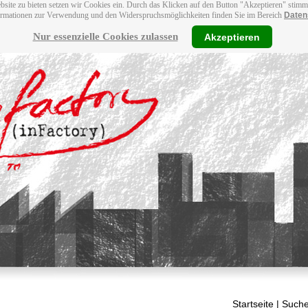
bsite zu bieten setzen wir Cookies ein. Durch das Klicken auf den Button "Akzeptieren" stim
ormationen zur Verwendung und den Widerspruchsmöglichkeiten finden Sie im Bereich
Daten
Nur essenzielle Cookies zulassen
Akzeptieren
Startseite
| Suche