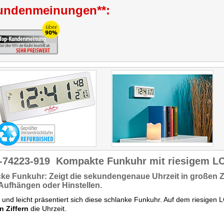
undenmeinungen**:
-74223-919
Kompakte Funkuhr mit riesigem L
ke Funkuhr: Zeigt die
sekundengenaue
Uhrzeit in großen Z
ufhängen oder Hinstellen.
h und leicht präsentiert sich diese schlanke Funkuhr. Auf dem riesigen 
n Ziffern
die Uhrzeit.