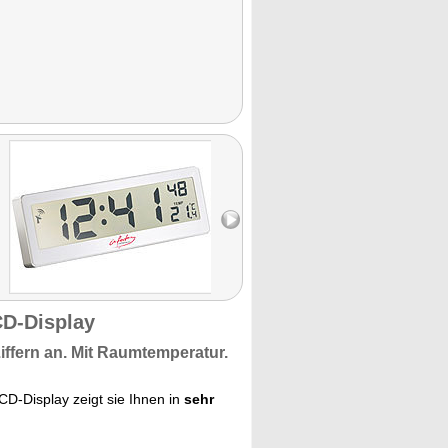
CD-Display
iffern an. Mit
Raumtemperatur.
LCD-Display zeigt sie Ihnen in
sehr