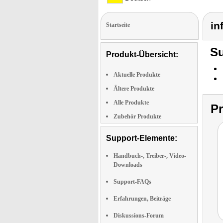
in
Startseite
Su
Produkt-Übersicht:
Aktuelle Produkte
Ältere Produkte
Alle Produkte
P
Zubehör Produkte
Support-Elemente:
Handbuch-, Treiber-, Video-
Downloads
Support-FAQs
Erfahrungen, Beiträge
Diskussions-Forum