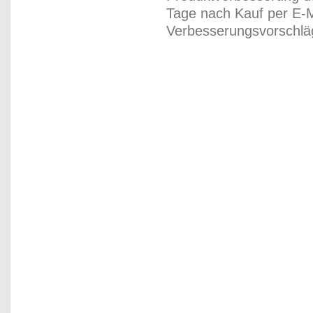
Tage nach Kauf per E-M
Verbesserungsvorschläg