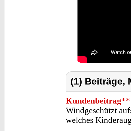
(1) Beiträge,
Kundenbeitrag
**
Windgeschützt aufs
welches Kinderaug