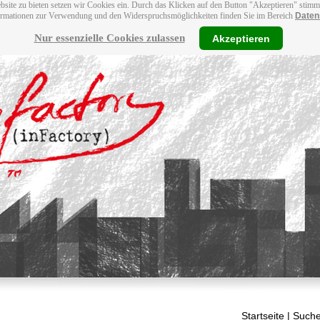
bsite zu bieten setzen wir Cookies ein. Durch das Klicken auf den Button "Akzeptieren" stim
ormationen zur Verwendung und den Widerspruchsmöglichkeiten finden Sie im Bereich
Daten
Nur essenzielle Cookies zulassen
Akzeptieren
Startseite
| Suche