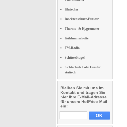
Klatscher
Insektenschutz-Fenster
Thermo- & Hygrometer
Kühlmanschette
FM-Radio
Schüttelkugel
Sichtschutz Folie Fenster
statisch
Bleiben Sie mit uns im
Kontakt und tragen Sie
hier Ihre E-Mail-Adresse
für unsere HotPrice-Mail
ein: