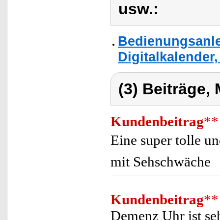
usw.:
Bedienungsanle
Digitalkalender
(3) Beiträge,
Kundenbeitrag
**
Eine super tolle 
mit Sehschwäche
Kundenbeitrag
**
Demenz Uhr ist seh