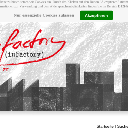
bsite zu bieten setzen wir Cookies ein. Durch das Klicken auf den Button "Akzeptieren" stim
ormationen zur Verwendung und den Widerspruchsmöglichkeiten finden Sie im Bereich
Daten
Nur essenzielle Cookies zulassen
Akzeptieren
Startseite
| Suche