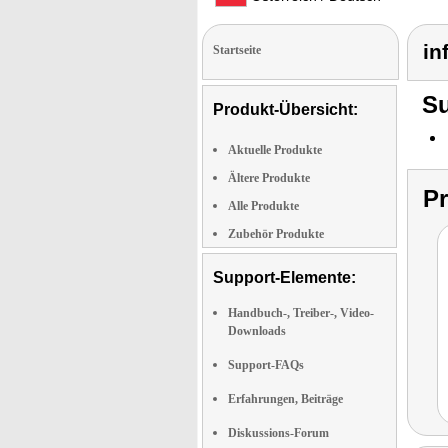
in
Startseite
Su
Produkt-Übersicht:
Aktuelle Produkte
Ältere Produkte
P
Alle Produkte
Zubehör Produkte
Support-Elemente:
Handbuch-, Treiber-, Video-
Downloads
Support-FAQs
Erfahrungen, Beiträge
Diskussions-Forum