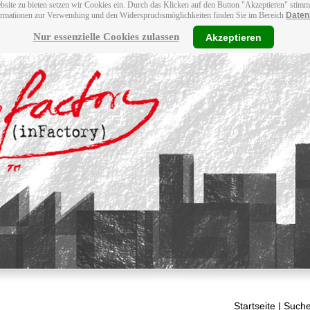
bsite zu bieten setzen wir Cookies ein. Durch das Klicken auf den Button "Akzeptieren" stim
ormationen zur Verwendung und den Widerspruchsmöglichkeiten finden Sie im Bereich
Daten
Nur essenzielle Cookies zulassen
Akzeptieren
Startseite
| Suche