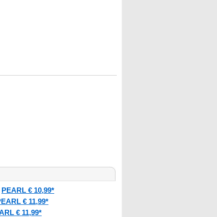
PEARL € 10,99*
:
EARL € 11,99*
ARL € 11,99*