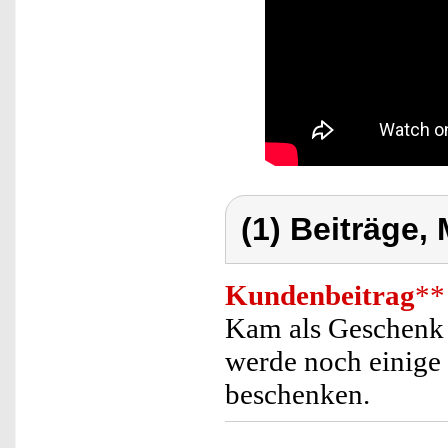
(1) Beiträge,
Kundenbeitrag
**
Kam als Geschenk 
werde noch einige
beschenken.