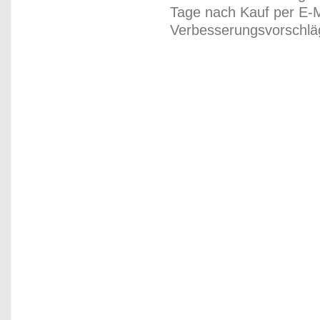
Tage nach Kauf per E-M
Verbesserungsvorschläg