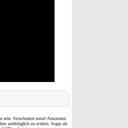
u sein. Verschmiert sonst! Ansonsten
hne aufdringlich zu wirken. Sogar als