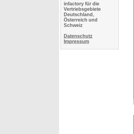
infactory für die
Vertriebsgebiete
Deutschland,
Österreich und
Schweiz
Datenschutz
Impressum