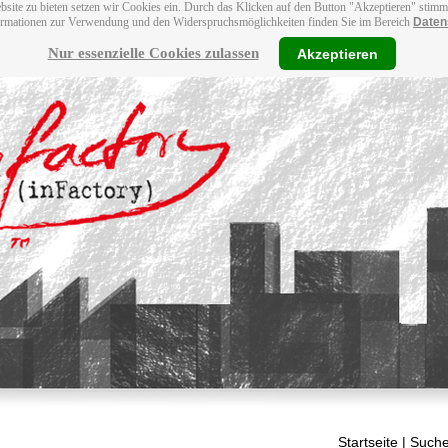
bsite zu bieten setzen wir Cookies ein. Durch das Klicken auf den Button "Akzeptieren" stim
ormationen zur Verwendung und den Widerspruchsmöglichkeiten finden Sie im Bereich
Daten
Nur essenzielle Cookies zulassen
Akzeptieren
Startseite
| Suche