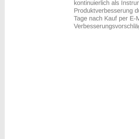
kontinuierlich als Inst
Produktverbesserung du
Tage nach Kauf per E-M
Verbesserungsvorschläg