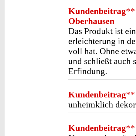
Kundenbeitrag
**
Oberhausen
Das Produkt ist ein
erleichterung in 
voll hat. Ohne etw
und schließt auch s
Erfindung.
Kundenbeitrag
**
unheimklich dekor
Kundenbeitrag
**