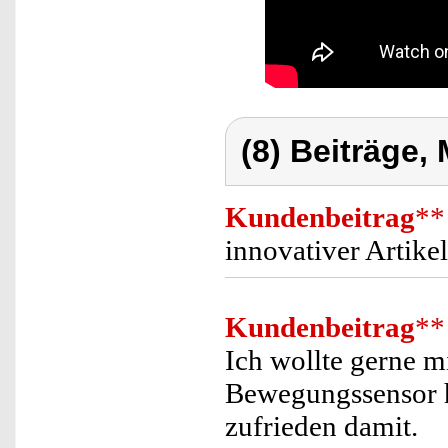
(8) Beiträge,
Kundenbeitrag
**
innovativer Artikel
Kundenbeitrag
**
Ich wollte gerne m
Bewegungssensor h
zufrieden damit.