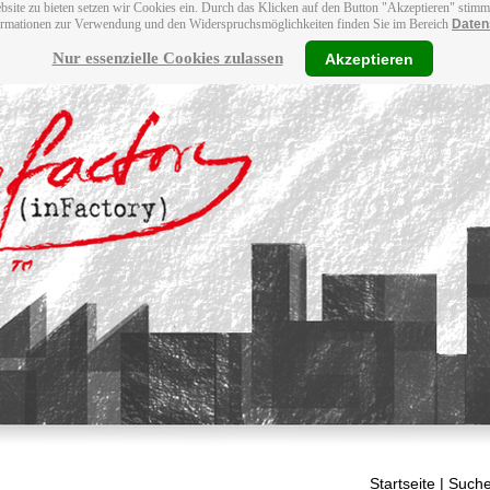
bsite zu bieten setzen wir Cookies ein. Durch das Klicken auf den Button "Akzeptieren" stim
ormationen zur Verwendung und den Widerspruchsmöglichkeiten finden Sie im Bereich
Daten
Nur essenzielle Cookies zulassen
Akzeptieren
Startseite
| Suche