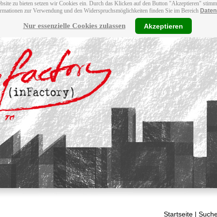
bsite zu bieten setzen wir Cookies ein. Durch das Klicken auf den Button "Akzeptieren" stim
ormationen zur Verwendung und den Widerspruchsmöglichkeiten finden Sie im Bereich
Daten
Nur essenzielle Cookies zulassen
Akzeptieren
Startseite
| Suche