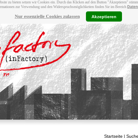
bsite zu bieten setzen wir Cookies ein. Durch das Klicken auf den Button "Akzeptieren" stim
ormationen zur Verwendung und den Widerspruchsmöglichkeiten finden Sie im Bereich
Daten
Nur essenzielle Cookies zulassen
Akzeptieren
Startseite
| Suche