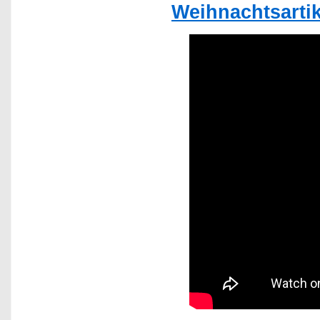
Weihnachtsarti