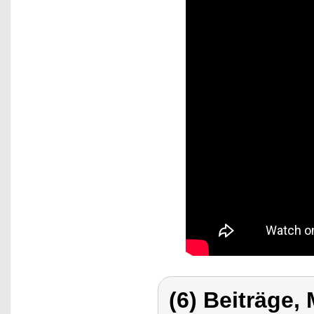
(6) Beiträge,