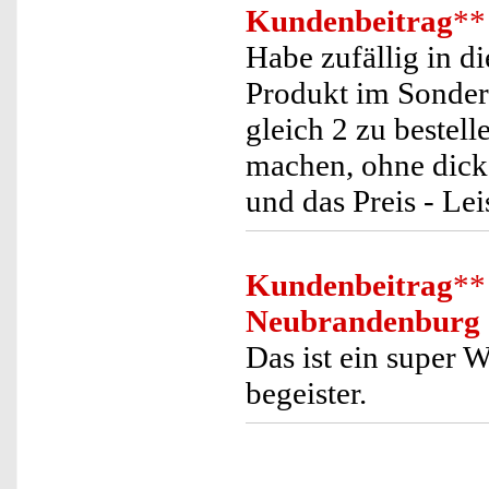
Kundenbeitrag
**
Habe zufällig in 
Produkt im Sonder
gleich 2 zu bestel
machen, ohne dick
und das Preis - Lei
Kundenbeitrag
**
Neubrandenburg
Das ist ein super
begeister.