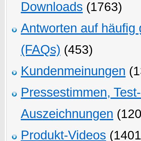
Downloads
(1763)
Antworten auf häufig 
(FAQs)
(453)
Kundenmeinungen
(1
Pressestimmen, Test
Auszeichnungen
(120
Produkt-Videos
(1401