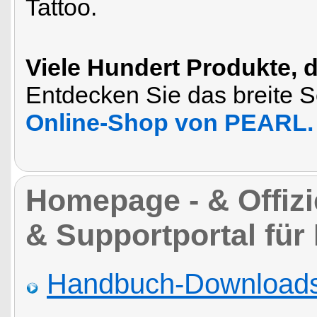
Tattoo.
Viele Hundert Produkte, 
Entdecken Sie das breite So
Online-Shop von PEARL.
Homepage - & Offizie
& Supportportal für
Handbuch-Downloads,