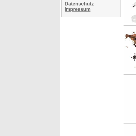
Datenschutz
Impressum