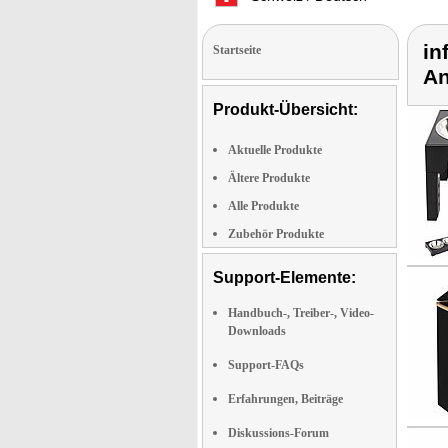
in
Startseite
An
Produkt-Übersicht:
Aktuelle Produkte
Ältere Produkte
Alle Produkte
Zubehör Produkte
Support-Elemente:
Handbuch-, Treiber-, Video-
Downloads
Support-FAQs
Erfahrungen, Beiträge
Diskussions-Forum