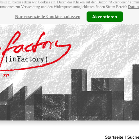
bsite zu bieten setzen wir Cookies ein. Durch das Klicken auf den Button "Akzeptieren" stim
ormationen zur Verwendung und den Widerspruchsmöglichkeiten finden Sie im Bereich
Daten
Nur essenzielle Cookies zulassen
Akzeptieren
Startseite
| Suche