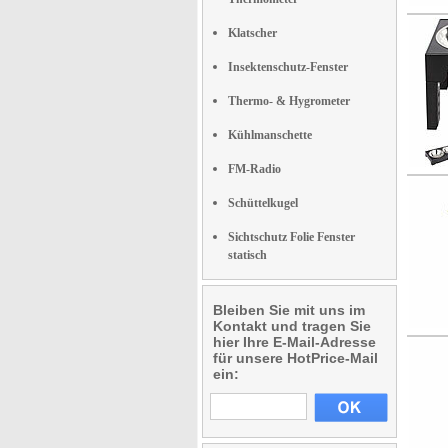
Klatscher
Insektenschutz-Fenster
Thermo- & Hygrometer
Kühlmanschette
FM-Radio
Schüttelkugel
Sichtschutz Folie Fenster
statisch
Bleiben Sie mit uns im
Kontakt und tragen Sie
hier Ihre E-Mail-Adresse
für unsere HotPrice-Mail
ein: