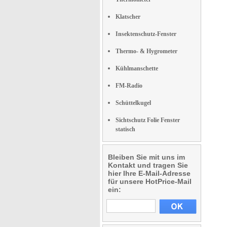
Klatscher
Insektenschutz-Fenster
Thermo- & Hygrometer
Kühlmanschette
FM-Radio
Schüttelkugel
Sichtschutz Folie Fenster
statisch
Bleiben Sie mit uns im
Kontakt und tragen Sie
hier Ihre E-Mail-Adresse
für unsere HotPrice-Mail
ein: