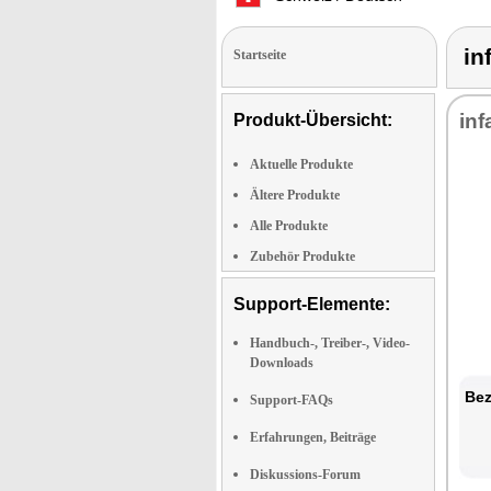
in
Startseite
inf
Produkt-Übersicht:
Aktuelle Produkte
Ältere Produkte
Alle Produkte
Zubehör Produkte
Support-Elemente:
Handbuch-, Treiber-, Video-
Downloads
Bez
Support-FAQs
Erfahrungen, Beiträge
Diskussions-Forum