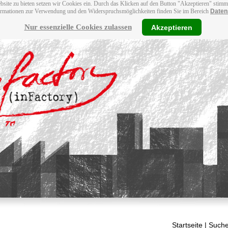
bsite zu bieten setzen wir Cookies ein. Durch das Klicken auf den Button "Akzeptieren" stim
ormationen zur Verwendung und den Widerspruchsmöglichkeiten finden Sie im Bereich
Daten
Nur essenzielle Cookies zulassen
Akzeptieren
Startseite
| Suche