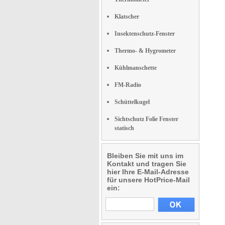
Klatscher
Insektenschutz-Fenster
Thermo- & Hygrometer
Kühlmanschette
FM-Radio
Schüttelkugel
Sichtschutz Folie Fenster
statisch
Bleiben Sie mit uns im
Kontakt und tragen Sie
hier Ihre E-Mail-Adresse
für unsere HotPrice-Mail
ein: