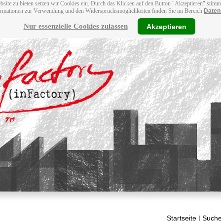
bsite zu bieten setzen wir Cookies ein. Durch das Klicken auf den Button "Akzeptieren" stim
ormationen zur Verwendung und den Widerspruchsmöglichkeiten finden Sie im Bereich
Daten
Nur essenzielle Cookies zulassen
Akzeptieren
Startseite
| Suche