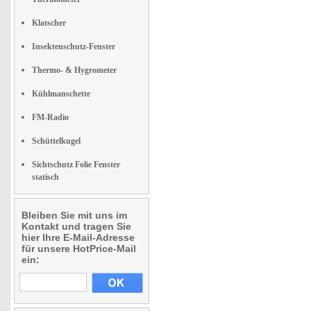
Klatscher
Insektenschutz-Fenster
Thermo- & Hygrometer
Kühlmanschette
FM-Radio
Schüttelkugel
Sichtschutz Folie Fenster
statisch
Bleiben Sie mit uns im
Kontakt und tragen Sie
hier Ihre E-Mail-Adresse
für unsere HotPrice-Mail
ein: