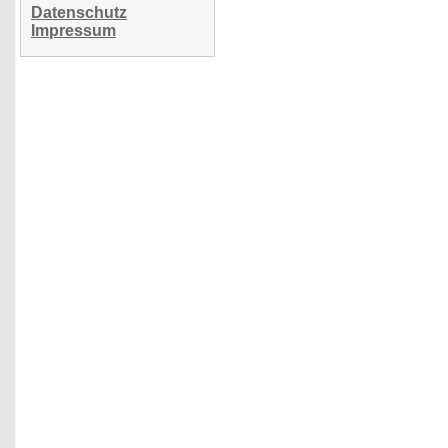
Datenschutz
Impressum