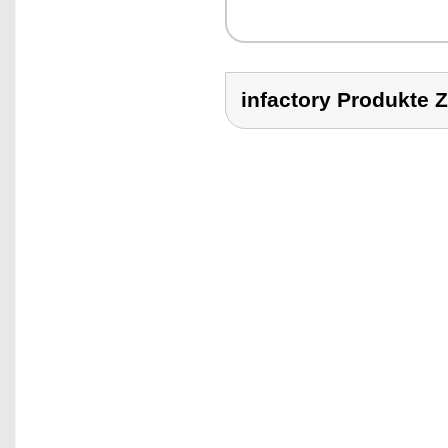
infactory Produk