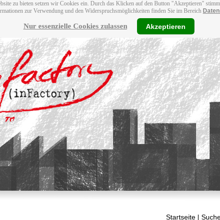
bsite zu bieten setzen wir Cookies ein. Durch das Klicken auf den Button "Akzeptieren" stim
ormationen zur Verwendung und den Widerspruchsmöglichkeiten finden Sie im Bereich
Daten
Nur essenzielle Cookies zulassen
Akzeptieren
Startseite
| Suche