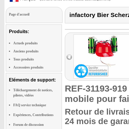
infactory Bier Scherz
Page d'accueil
Produits:
Actuels produits
Anciens produits
Tous produits
Accessoires produits
Eléments de support:
REF-31193-91
Téléchargement de notices,
pilotes, vidéos
mobile pour fai
FAQ service technique
Retour de livrai
Expériences, Contributions
24 mois de garan
Forum de discussion