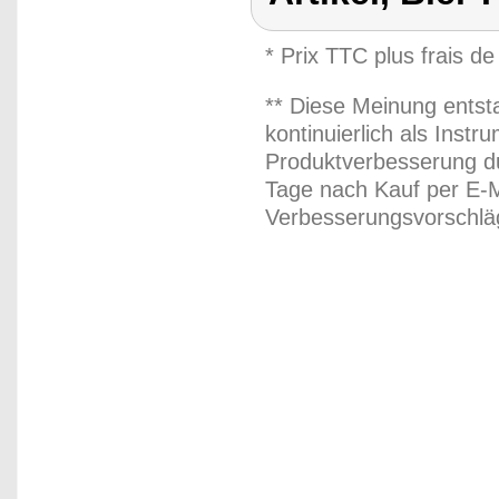
* Prix TTC plus frais de
** Diese Meinung entst
kontinuierlich als Inst
Produktverbesserung du
Tage nach Kauf per E-M
Verbesserungsvorschläg