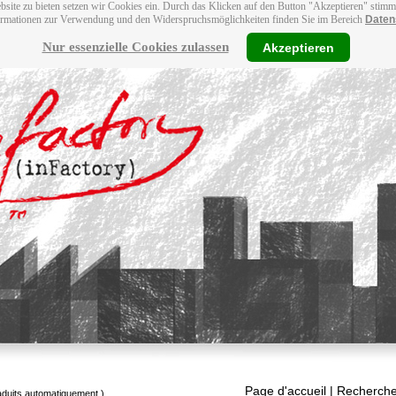
bsite zu bieten setzen wir Cookies ein. Durch das Klicken auf den Button "Akzeptieren" stim
ormationen zur Verwendung und den Widerspruchsmöglichkeiten finden Sie im Bereich
Daten
Nur essenzielle Cookies zulassen
Akzeptieren
Page d'accueil
| Recherche
raduits automatiquement.)