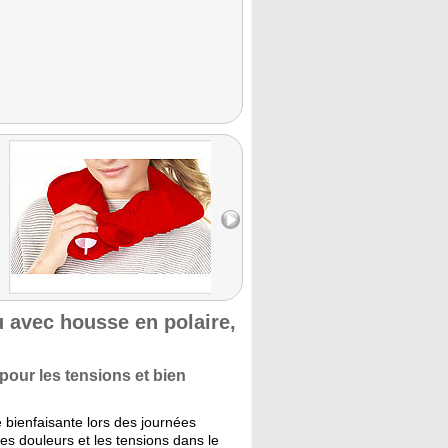
u avec housse en polaire,
pour les tensions et bien
ienfaisante lors des journées
es douleurs et les tensions dans le