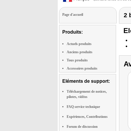
2 
Page d'accueil
El
Produits:
Actuels produits
Anciens produits
Tous produits
Av
Accessoires produits
Eléments de support:
Téléchargement de notices,
pilotes, vidéos
FAQ service technique
Expériences, Contributions
Forum de discussion