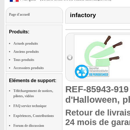
infactory
Page d'accueil
Produits:
Actuels produits
Anciens produits
Tous produits
Accessoires produits
Eléments de support:
REF-85943-91
Téléchargement de notices,
pilotes, vidéos
d'Halloween, 
FAQ service technique
Retour de livrai
Expériences, Contributions
24 mois de garan
Forum de discussion