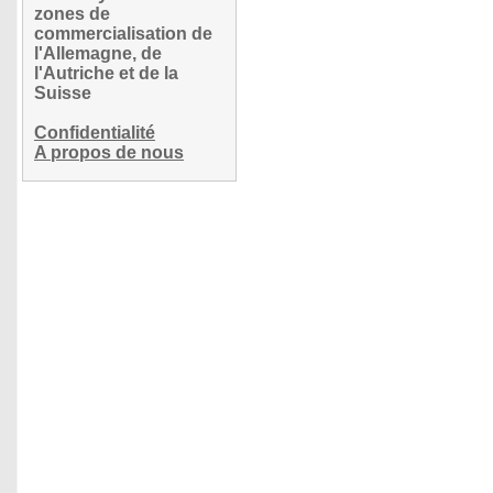
zones de
commercialisation de
l'Allemagne, de
l'Autriche et de la
Suisse
Confidentialité
A propos de nous