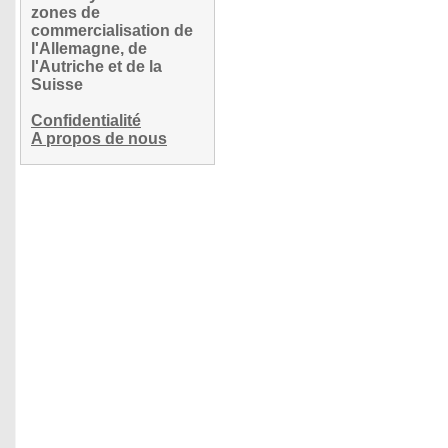
zones de
commercialisation de
l'Allemagne, de
l'Autriche et de la
Suisse
Confidentialité
A propos de nous