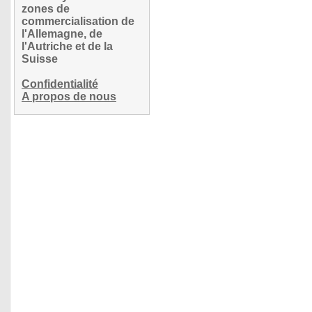
zones de
commercialisation de
l'Allemagne, de
l'Autriche et de la
Suisse
Confidentialité
A propos de nous