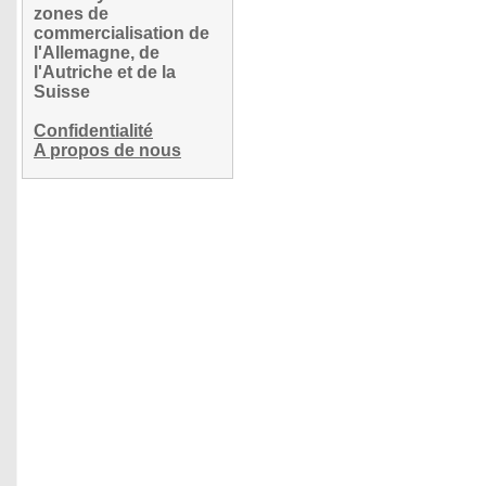
zones de
commercialisation de
l'Allemagne, de
l'Autriche et de la
Suisse
Confidentialité
A propos de nous