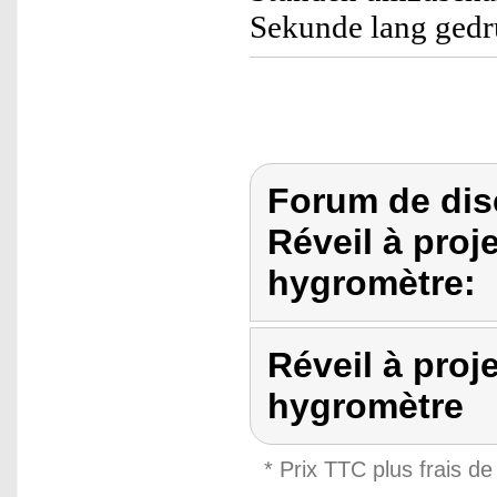
Sekunde lang gedr
Forum de dis
Réveil à proj
hygromètre:
Réveil à proj
hygromètre
* Prix TTC plus frais de