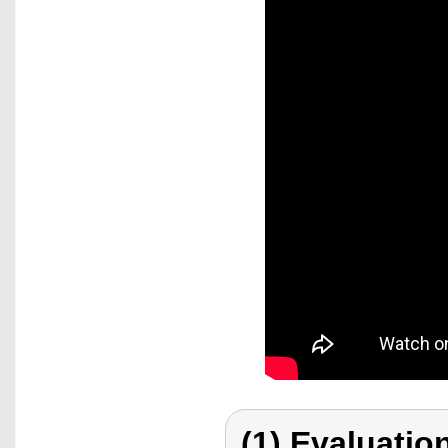
(1) Evaluation