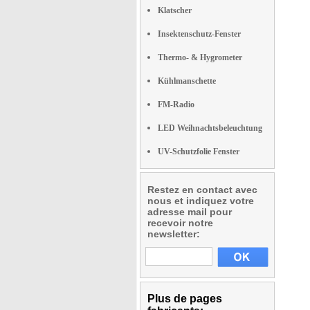
Klatscher
Insektenschutz-Fenster
Thermo- & Hygrometer
Kühlmanschette
FM-Radio
LED Weihnachtsbeleuchtung
UV-Schutzfolie Fenster
Restez en contact avec
nous et indiquez votre
adresse mail pour
recevoir notre
newsletter:
Plus de pages