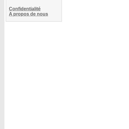
Confidentialité
A propos de nous