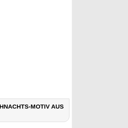
EIHNACHTS-MOTIV AUS