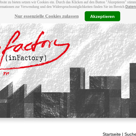
bsite zu bieten setzen wir Cookies ein. Durch das Klicken auf den Button "Akzeptieren" stim
ormationen zur Verwendung und den Widerspruchsmöglichkeiten finden Sie im Bereich
Daten
Nur essenzielle Cookies zulassen
Akzeptieren
Startseite
| Suche