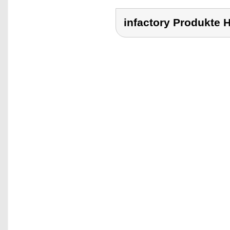
infactory Produk