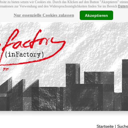
bsite zu bieten setzen wir Cookies ein. Durch das Klicken auf den Button "Akzeptieren" stim
ormationen zur Verwendung und den Widerspruchsmöglichkeiten finden Sie im Bereich
Daten
Nur essenzielle Cookies zulassen
Akzeptieren
Startseite
| Suche