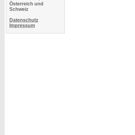
Österreich und
Schweiz
Datenschutz
Impressum