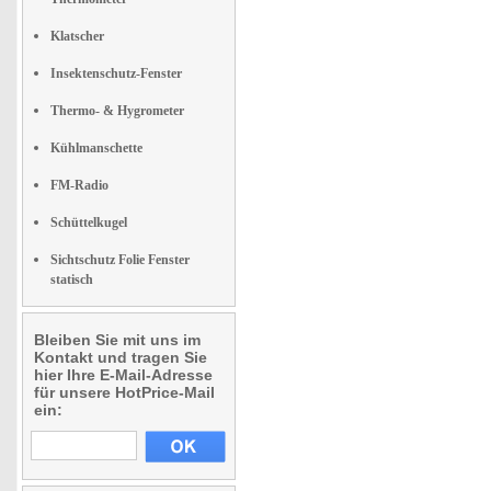
Klatscher
Insektenschutz-Fenster
Thermo- & Hygrometer
Kühlmanschette
FM-Radio
Schüttelkugel
Sichtschutz Folie Fenster
statisch
Bleiben Sie mit uns im
Kontakt und tragen Sie
hier Ihre E-Mail-Adresse
für unsere HotPrice-Mail
ein: