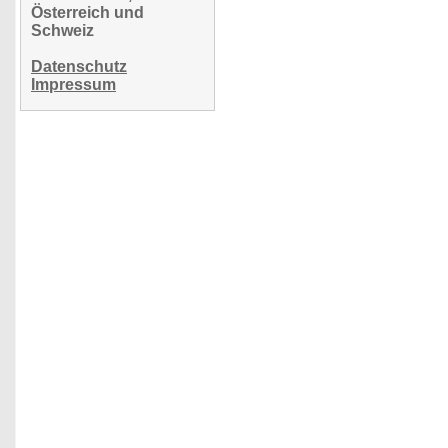
Österreich und
Schweiz
Datenschutz
Impressum