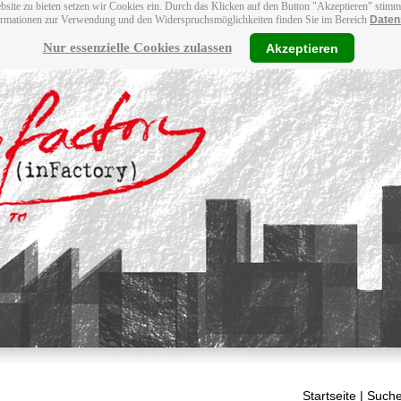
bsite zu bieten setzen wir Cookies ein. Durch das Klicken auf den Button "Akzeptieren" stim
ormationen zur Verwendung und den Widerspruchsmöglichkeiten finden Sie im Bereich
Daten
Nur essenzielle Cookies zulassen
Akzeptieren
Startseite
| Suche