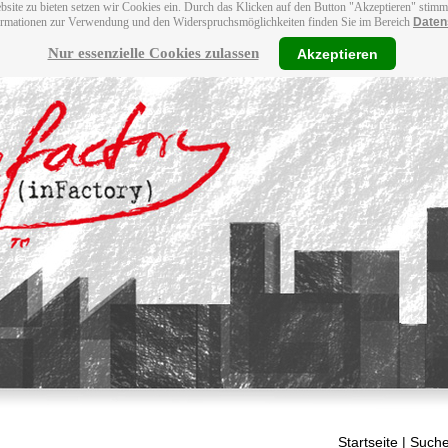
bsite zu bieten setzen wir Cookies ein. Durch das Klicken auf den Button "Akzeptieren" stim
ormationen zur Verwendung und den Widerspruchsmöglichkeiten finden Sie im Bereich
Daten
Nur essenzielle Cookies zulassen
Akzeptieren
Startseite
| Suche