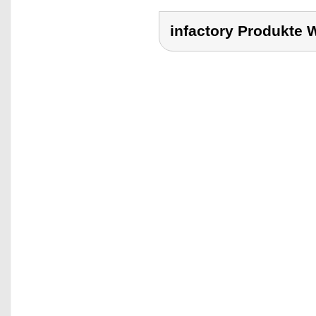
infactory Produkt