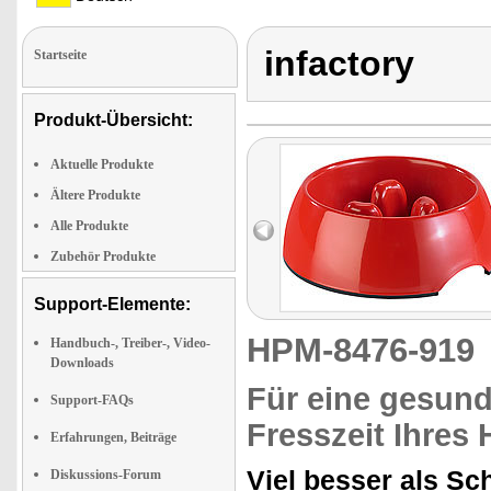
infactory
Startseite
Produkt-Übersicht:
Aktuelle Produkte
Ältere Produkte
Alle Produkte
Zubehör Produkte
Support-Elemente:
HPM-8476-91
Handbuch-, Treiber-, Video-
Downloads
Für eine gesund
Support-FAQs
Fresszeit Ihres
Erfahrungen, Beiträge
Viel besser als Sc
Diskussions-Forum