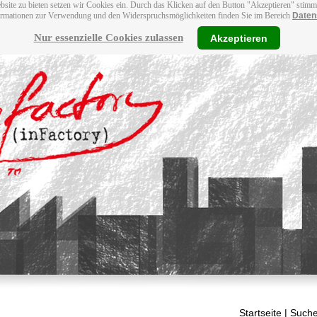
bsite zu bieten setzen wir Cookies ein. Durch das Klicken auf den Button "Akzeptieren" stim
ormationen zur Verwendung und den Widerspruchsmöglichkeiten finden Sie im Bereich
Daten
Nur essenzielle Cookies zulassen
Akzeptieren
Startseite
| Suche