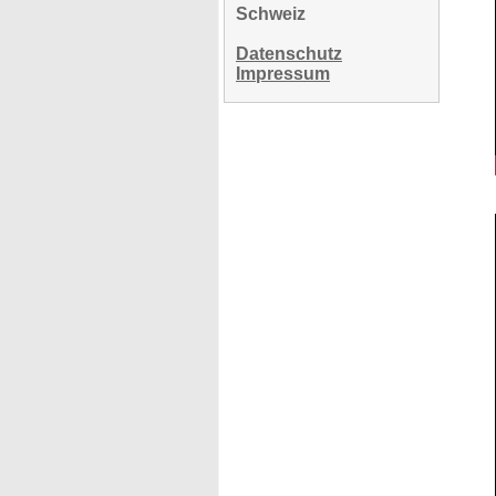
Schweiz
Datenschutz
Impressum