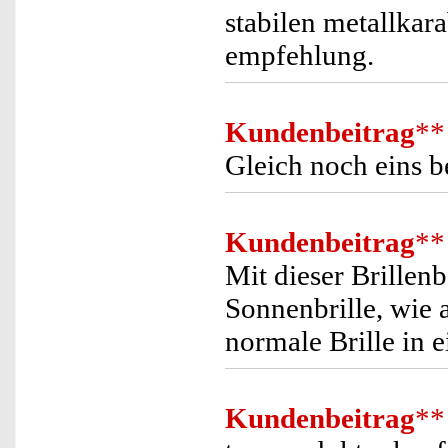
stabilen metallkar
empfehlung.
Kundenbeitrag
**
Gleich noch eins be
Kundenbeitrag
**
Mit dieser Brillen
Sonnenbrille, wie 
normale Brille in 
Kundenbeitrag
**