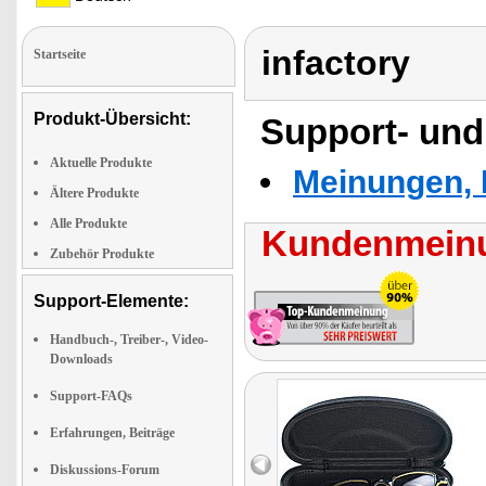
infactory
Startseite
Produkt-Übersicht:
Support- und
Aktuelle Produkte
Meinungen, 
Ältere Produkte
Alle Produkte
Kundenmeinu
Zubehör Produkte
Support-Elemente:
Handbuch-, Treiber-, Video-
Downloads
Support-FAQs
Erfahrungen, Beiträge
Diskussions-Forum