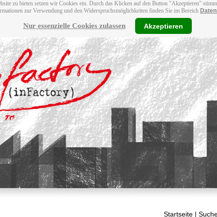
bsite zu bieten setzen wir Cookies ein. Durch das Klicken auf den Button "Akzeptieren" stim
ormationen zur Verwendung und den Widerspruchsmöglichkeiten finden Sie im Bereich
Daten
Nur essenzielle Cookies zulassen
Akzeptieren
Startseite
| Suche