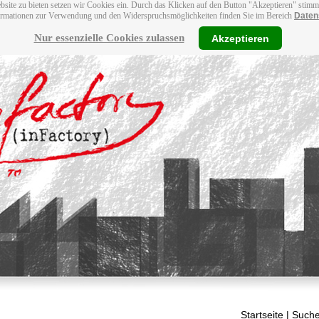
bsite zu bieten setzen wir Cookies ein. Durch das Klicken auf den Button "Akzeptieren" stim
ormationen zur Verwendung und den Widerspruchsmöglichkeiten finden Sie im Bereich
Daten
Nur essenzielle Cookies zulassen
Akzeptieren
Startseite
| Suche