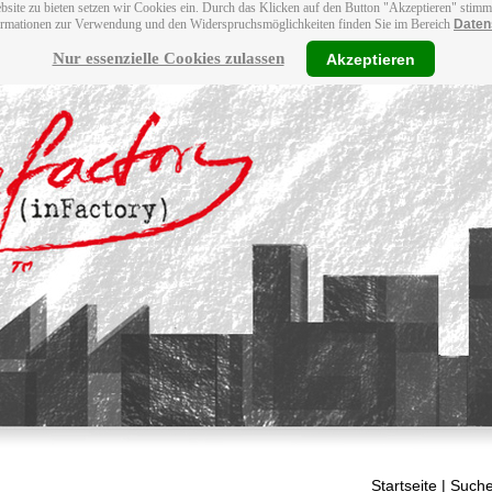
bsite zu bieten setzen wir Cookies ein. Durch das Klicken auf den Button "Akzeptieren" stim
ormationen zur Verwendung und den Widerspruchsmöglichkeiten finden Sie im Bereich
Daten
Nur essenzielle Cookies zulassen
Akzeptieren
Startseite
| Suche